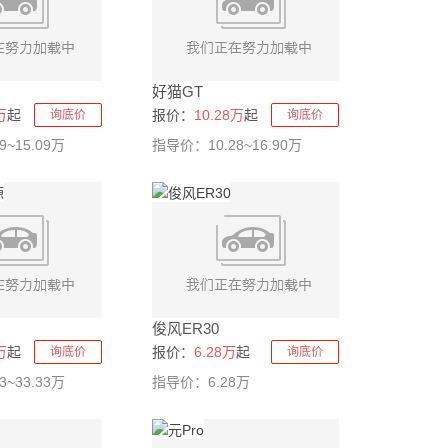
好猫GT
万
起
报价：
10.28万
起
询底价
询底价
~15.09万
指导价：10.28~16.90万
俊风ER30
万
起
报价：
6.28万
起
询底价
询底价
~33.33万
指导价：6.28万