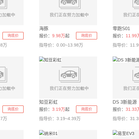
海豚
零跑S01
报价：
9.98万
起
报价：
11.99
询底价
询底价
98万
指导价：0.00~13.98万
指导价：11.99
知豆彩虹
DS 3新能源
报价：
3.19万
起
报价：
31.33
询底价
询底价
67万
指导价：3.19~4.39万
指导价：31.33