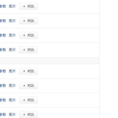
参数
图片
对比
参数
图片
对比
参数
图片
对比
参数
图片
对比
参数
图片
对比
参数
图片
对比
参数
图片
对比
参数
图片
对比