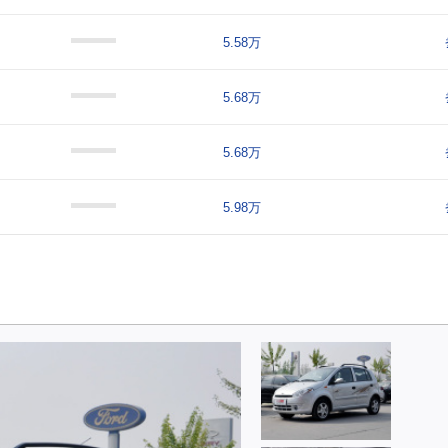
5.58万
5.68万
5.68万
5.98万