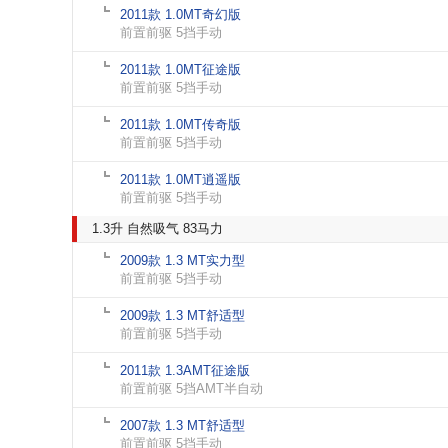
2011款 1.0MT奇幻版
前置前驱 5挡手动
2011款 1.0MT征途版
前置前驱 5挡手动
2011款 1.0MT传奇版
前置前驱 5挡手动
2011款 1.0MT逍遥版
前置前驱 5挡手动
1.3升 自然吸气 83马力
2009款 1.3 MT实力型
前置前驱 5挡手动
2009款 1.3 MT舒适型
前置前驱 5挡手动
2011款 1.3AMT征途版
前置前驱 5挡AMT半自动
2007款 1.3 MT舒适型
前置前驱 5挡手动