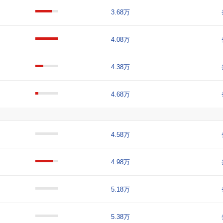
3.68万
4.08万
4.38万
4.68万
4.58万
4.98万
5.18万
5.38万