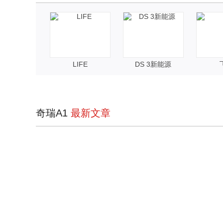
LIFE
DS 3新能源
奇瑞A1
最新文章