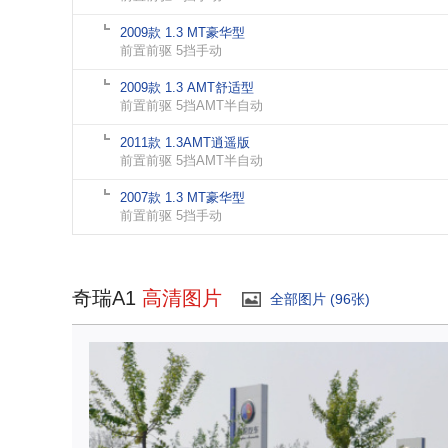
2009款 1.3 MT豪华型
前置前驱 5挡手动
2009款 1.3 AMT舒适型
前置前驱 5挡AMT半自动
2011款 1.3AMT逍遥版
前置前驱 5挡AMT半自动
2007款 1.3 MT豪华型
前置前驱 5挡手动
奇瑞A1
高清图片
全部图片 (96张)