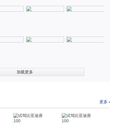
左前
加载更多
更多