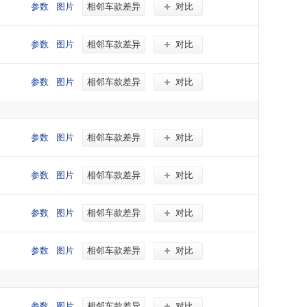
参数
图片
相邻车款差异
对比
参数
图片
相邻车款差异
对比
参数
图片
相邻车款差异
对比
参数
图片
相邻车款差异
对比
参数
图片
相邻车款差异
对比
参数
图片
相邻车款差异
对比
参数
图片
相邻车款差异
对比
参数
图片
相邻车款差异
对比