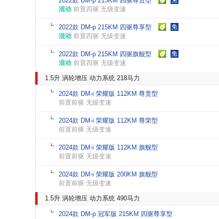
2022款 DM-p 215KM 四驱尊贵型
混动
前置四驱 无级变速
2022款 DM-p 215KM 四驱尊享型
混动
前置四驱 无级变速
2022款 DM-p 215KM 四驱旗舰型
混动
前置四驱 无级变速
1.5升 涡轮增压 动力系统 218马力
2024款 DM-i 荣耀版 112KM 尊贵型
前置前驱 无级变速
2024款 DM-i 荣耀版 112KM 尊荣型
前置前驱 无级变速
2024款 DM-i 荣耀版 112KM 旗舰型
前置前驱 无级变速
2024款 DM-i 荣耀版 200KM 旗舰型
前置前驱 无级变速
1.5升 涡轮增压 动力系统 490马力
2024款 DM-p 冠军版 215KM 四驱尊享型