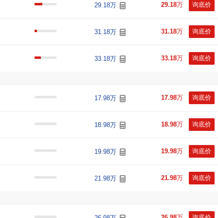
29.18
万
询底价
29.18万
31.18
万
询底价
31.18万
33.18
万
询底价
33.18万
17.98
万
询底价
17.98万
18.98
万
询底价
18.98万
19.98
万
询底价
19.98万
21.98
万
询底价
21.98万
26.98
万
询底价
26.98万