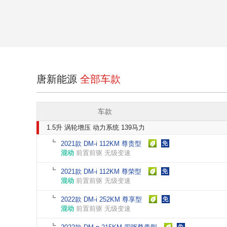
唐新能源
全部车款
车款
1.5升 涡轮增压 动力系统 139马力
2021款 DM-i 112KM 尊贵型
混动
前置前驱 无级变速
2021款 DM-i 112KM 尊荣型
混动
前置前驱 无级变速
2022款 DM-i 252KM 尊享型
混动
前置前驱 无级变速