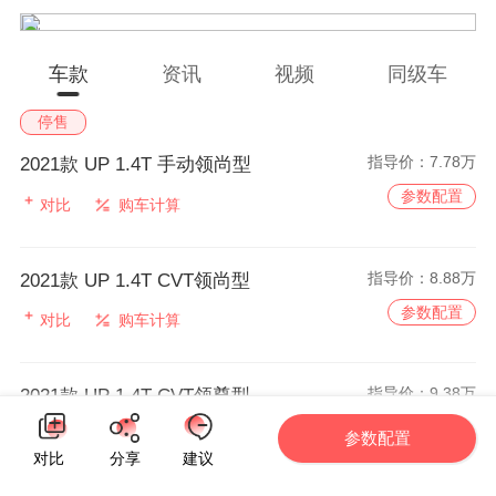
车款
资讯
视频
同级车
停售
指导价：
7.78万
2021款 UP 1.4T 手动领尚型
参数配置
对比
购车计算
指导价：
8.88万
2021款 UP 1.4T CVT领尚型
参数配置
对比
购车计算
指导价：
9.38万
2021款 UP 1.4T CVT领尊型
参数配置
对比
购车计算
参数配置
对比
分享
建议