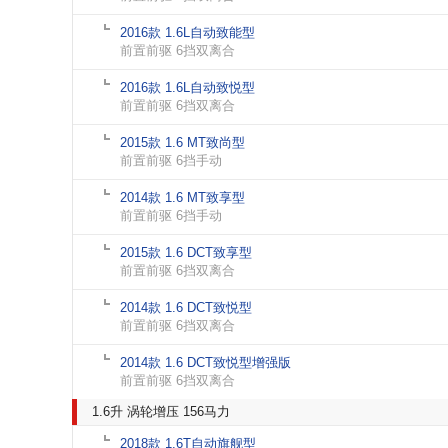
2016款 1.6L自动致能型
前置前驱 6挡双离合
2016款 1.6L自动致悦型
前置前驱 6挡双离合
2015款 1.6 MT致尚型
前置前驱 6挡手动
2014款 1.6 MT致享型
前置前驱 6挡手动
2015款 1.6 DCT致享型
前置前驱 6挡双离合
2014款 1.6 DCT致悦型
前置前驱 6挡双离合
2014款 1.6 DCT致悦型增强版
前置前驱 6挡双离合
1.6升 涡轮增压 156马力
2018款 1.6T自动旗舰型