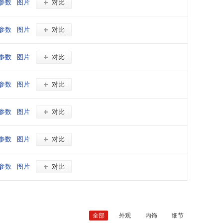
参数
图片
对比
参数
图片
对比
参数
图片
对比
参数
图片
对比
参数
图片
对比
参数
图片
对比
参数
图片
对比
全部
外观
内饰
细节