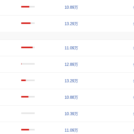
10.89万
13.29万
11.09万
12.89万
13.29万
10.88万
10.39万
11.09万