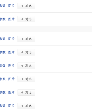
参数
图片
对比
参数
图片
对比
参数
图片
对比
参数
图片
对比
参数
图片
对比
参数
图片
对比
参数
图片
对比
参数
图片
对比