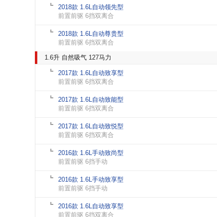
2018款 1.6L自动领先型
前置前驱 6挡双离合
2018款 1.6L自动尊贵型
前置前驱 6挡双离合
1.6升 自然吸气 127马力
2017款 1.6L自动致享型
前置前驱 6挡双离合
2017款 1.6L自动致能型
前置前驱 6挡双离合
2017款 1.6L自动致悦型
前置前驱 6挡双离合
2016款 1.6L手动致尚型
前置前驱 6挡手动
2016款 1.6L手动致享型
前置前驱 6挡手动
2016款 1.6L自动致享型
前置前驱 6挡双离合