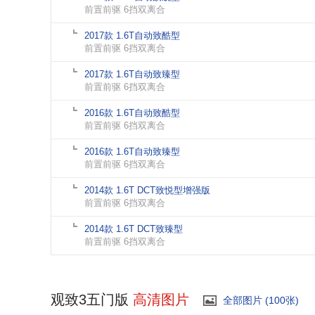
前置前驱 6挡双离合
2017款 1.6T自动致酷型
前置前驱 6挡双离合
2017款 1.6T自动致臻型
前置前驱 6挡双离合
2016款 1.6T自动致酷型
前置前驱 6挡双离合
2016款 1.6T自动致臻型
前置前驱 6挡双离合
2014款 1.6T DCT致悦型增强版
前置前驱 6挡双离合
2014款 1.6T DCT致臻型
前置前驱 6挡双离合
观致3五门版
高清图片
全部图片 (100张)