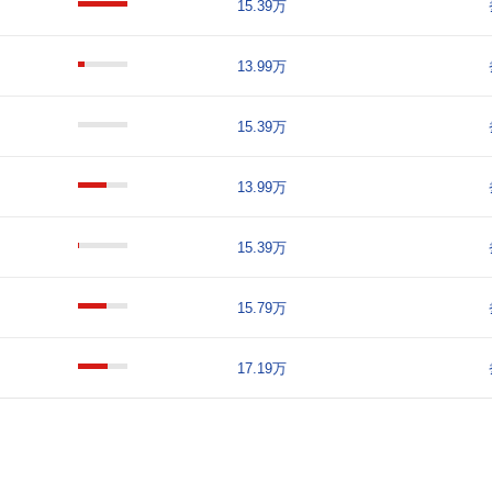
15.39万
13.99万
15.39万
13.99万
15.39万
15.79万
17.19万