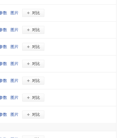
参数
图片
对比
参数
图片
对比
参数
图片
对比
参数
图片
对比
参数
图片
对比
参数
图片
对比
参数
图片
对比