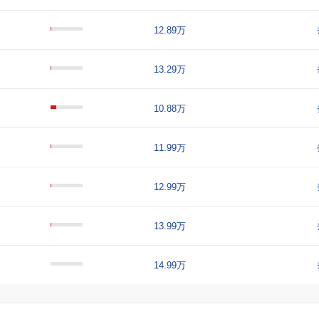
12.89万
13.29万
10.88万
11.99万
12.99万
13.99万
14.99万