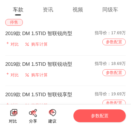
车款
资讯
视频
同级车
停售
指导价：
17.69万
2019款 DM 1.5TID 智联锐尚型
参数配置
对比
购车计算
指导价：
18.69万
2019款 DM 1.5TID 智联锐动型
参数配置
对比
购车计算
指导价：
19.69万
2019款 DM 1.5TID 智联锐享型
参数配置
对比
购车计算
参数配置
对比
分享
建议
指导价：
20.69万
2019款 DM 1.5TID 智联锐耀型