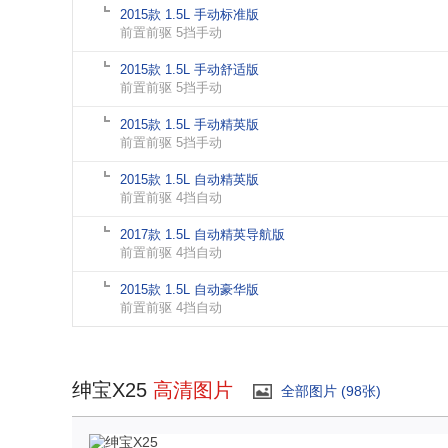
2015款 1.5L 手动标准版
前置前驱 5挡手动
2015款 1.5L 手动舒适版
前置前驱 5挡手动
2015款 1.5L 手动精英版
前置前驱 5挡手动
2015款 1.5L 自动精英版
前置前驱 4挡自动
2017款 1.5L 自动精英导航版
前置前驱 4挡自动
2015款 1.5L 自动豪华版
前置前驱 4挡自动
绅宝X25
高清图片
全部图片 (98张)