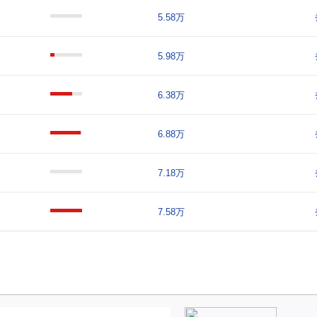
5.58万
5.98万
6.38万
6.88万
7.18万
7.58万