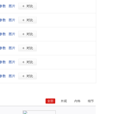
参数
图片
对比
参数
图片
对比
参数
图片
对比
参数
图片
对比
参数
图片
对比
参数
图片
对比
全部
外观
内饰
细节