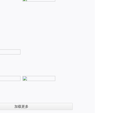
左前
加载更多