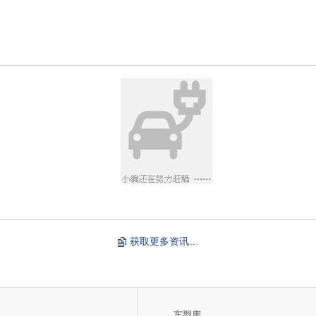
获取更多资讯…
车型库