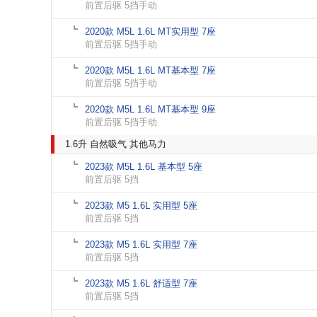
前置后驱 5挡手动
2020款 M5L 1.6L MT实用型 7座
前置后驱 5挡手动
2020款 M5L 1.6L MT基本型 7座
前置后驱 5挡手动
2020款 M5L 1.6L MT基本型 9座
前置后驱 5挡手动
1.6升 自然吸气 其他马力
2023款 M5L 1.6L 基本型 5座
前置后驱 5挡
2023款 M5 1.6L 实用型 5座
前置后驱 5挡
2023款 M5 1.6L 实用型 7座
前置后驱 5挡
2023款 M5 1.6L 舒适型 7座
前置后驱 5挡