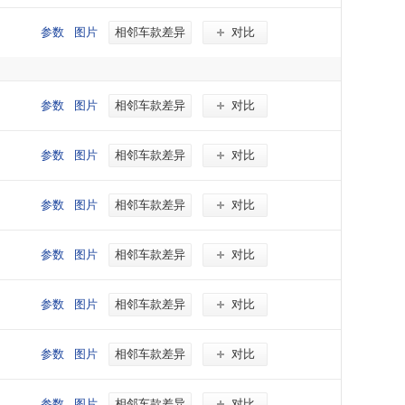
参数
图片
相邻车款差异
对比
参数
图片
相邻车款差异
对比
参数
图片
相邻车款差异
对比
参数
图片
相邻车款差异
对比
参数
图片
相邻车款差异
对比
参数
图片
相邻车款差异
对比
参数
图片
相邻车款差异
对比
参数
图片
相邻车款差异
对比