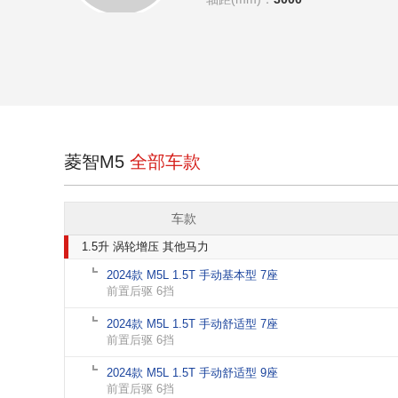
菱智M5
全部车款
车款
1.5升 涡轮增压 其他马力
2024款 M5L 1.5T 手动基本型 7座
前置后驱 6挡
2024款 M5L 1.5T 手动舒适型 7座
前置后驱 6挡
2024款 M5L 1.5T 手动舒适型 9座
前置后驱 6挡