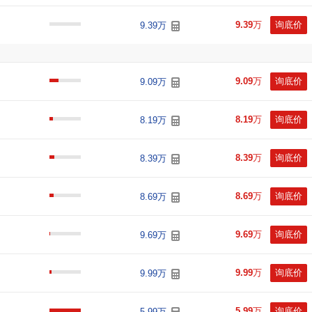
9.39
万
询底价
9.39万
9.09
万
询底价
9.09万
8.19
万
询底价
8.19万
8.39
万
询底价
8.39万
8.69
万
询底价
8.69万
9.69
万
询底价
9.69万
9.99
万
询底价
9.99万
5.99
万
询底价
5.99万