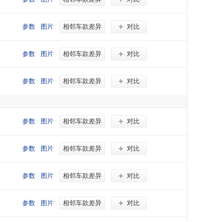
参数
图片
相邻车款差异
对比
参数
图片
相邻车款差异
对比
参数
图片
相邻车款差异
对比
参数
图片
相邻车款差异
对比
参数
图片
相邻车款差异
对比
参数
图片
相邻车款差异
对比
参数
图片
相邻车款差异
对比