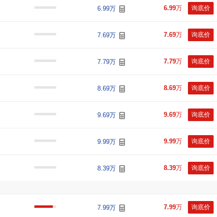
6.99
万
询底价
6.99万
7.69
万
询底价
7.69万
7.79
万
询底价
7.79万
8.69
万
询底价
8.69万
9.69
万
询底价
9.69万
9.99
万
询底价
9.99万
8.39
万
询底价
8.39万
7.99
万
询底价
7.99万