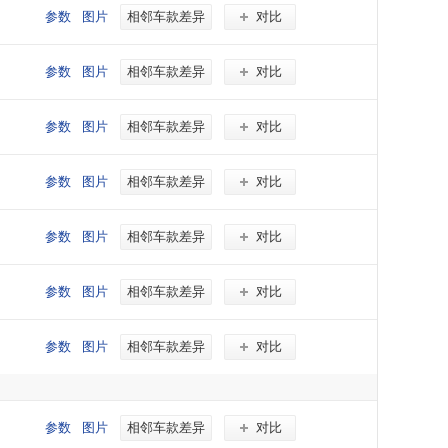
参数
图片
相邻车款差异
对比
参数
图片
相邻车款差异
对比
参数
图片
相邻车款差异
对比
参数
图片
相邻车款差异
对比
参数
图片
相邻车款差异
对比
参数
图片
相邻车款差异
对比
参数
图片
相邻车款差异
对比
参数
图片
相邻车款差异
对比