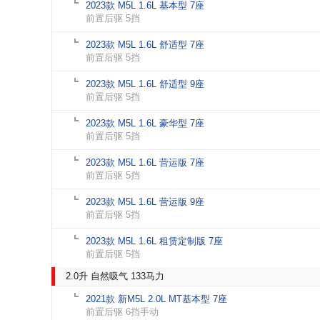
2023款 M5L 1.6L 基本型 7座
前置后驱 5挡
2023款 M5L 1.6L 舒适型 7座
前置后驱 5挡
2023款 M5L 1.6L 舒适型 9座
前置后驱 5挡
2023款 M5L 1.6L 豪华型 7座
前置后驱 5挡
2023款 M5L 1.6L 营运版 7座
前置后驱 5挡
2023款 M5L 1.6L 营运版 9座
前置后驱 5挡
2023款 M5L 1.6L 租赁定制版 7座
前置后驱 5挡
2.0升 自然吸气 133马力
2021款 新M5L 2.0L MT基本型 7座
前置后驱 6挡手动