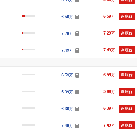
6.59
万
询底价
6.59万
7.29
万
询底价
7.29万
7.49
万
询底价
7.49万
6.59
万
询底价
6.59万
5.99
万
询底价
5.99万
6.39
万
询底价
6.39万
7.49
万
询底价
7.49万