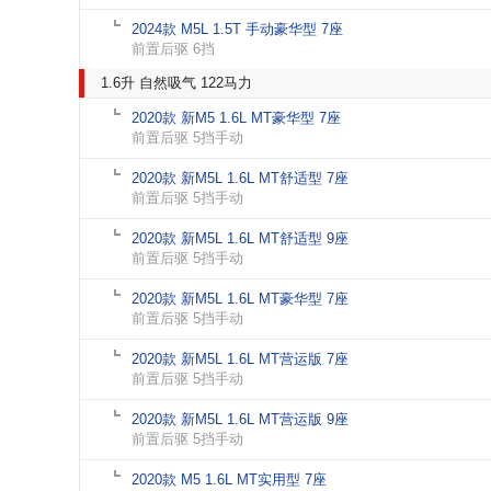
2024款 M5L 1.5T 手动豪华型 7座
前置后驱 6挡
1.6升 自然吸气 122马力
2020款 新M5 1.6L MT豪华型 7座
前置后驱 5挡手动
2020款 新M5L 1.6L MT舒适型 7座
前置后驱 5挡手动
2020款 新M5L 1.6L MT舒适型 9座
前置后驱 5挡手动
2020款 新M5L 1.6L MT豪华型 7座
前置后驱 5挡手动
2020款 新M5L 1.6L MT营运版 7座
前置后驱 5挡手动
2020款 新M5L 1.6L MT营运版 9座
前置后驱 5挡手动
2020款 M5 1.6L MT实用型 7座