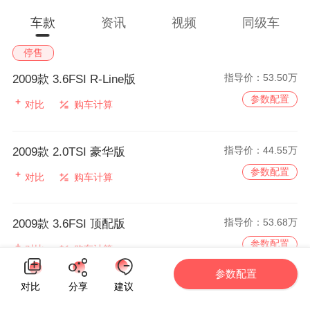
车款
资讯
视频
同级车
停售
指导价：
53.50万
2009款 3.6FSI R-Line版
参数配置
对比
购车计算
指导价：
44.55万
2009款 2.0TSI 豪华版
参数配置
对比
购车计算
指导价：
53.68万
2009款 3.6FSI 顶配版
参数配置
对比
购车计算
参数配置
对比
分享
建议
指导价：
50.50万
2009款 3.6FSI 舒适版