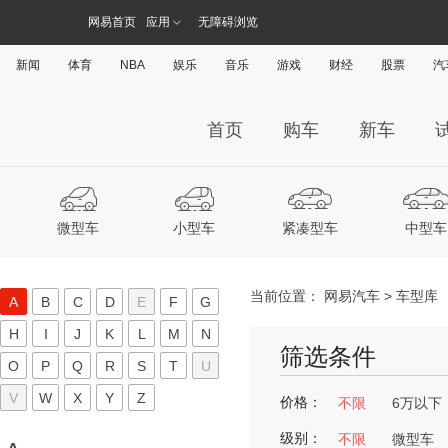
网易首页
应用
无障碍浏览
新闻
体育
NBA
娱乐
音乐
游戏
财经
股票
汽
首页
购车
新车
微型车
小型车
紧凑型车
中型车
当前位置：
网易汽车
>
车型库
A
B
C
D
E
F
G
H
I
J
K
L
M
N
筛选条件
O
P
Q
R
S
T
U
V
W
X
Y
Z
价格：
不限
6万以下
级别：
不限
微型车