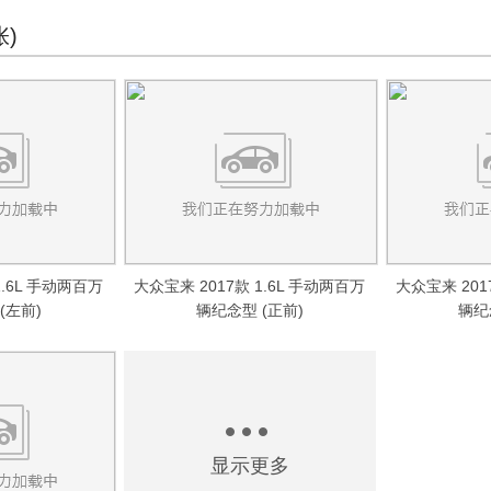
张)
1.6L 手动两百万
大众宝来 2017款 1.6L 手动两百万
大众宝来 201
(左前)
辆纪念型 (正前)
辆纪
显示更多