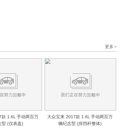
更多
>
7款 1.6L 手动两百万
大众宝来 2017款 1.6L 手动两百万
型 (仪表盘)
辆纪念型 (排挡杆整体)