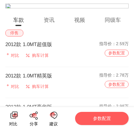
车款
资讯
视频
同级车
停售
指导价：
2.59万
2012款 1.0MT超值版
参数配置
对比
购车计算
指导价：
2.78万
2012款 1.0MT精英版
参数配置
对比
购车计算
指导价：
2.98万
2012款 1.0MT豪华版
参数配置
对比
购车计算
参数配置
对比
分享
建议