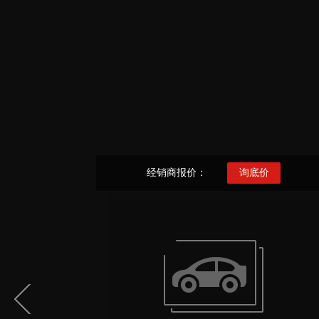
经销商报价：
询底价