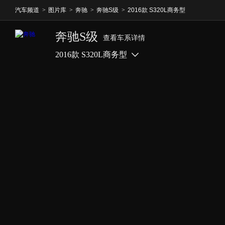
汽车频道
>
图片库
>
奔驰
>
奔驰S级
>
2016款 S320L商务型
奔驰S级
查看车系详情
2016款 S320L商务型