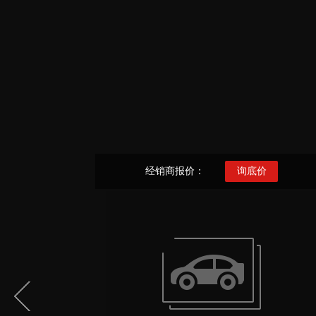
经销商报价：
询底价