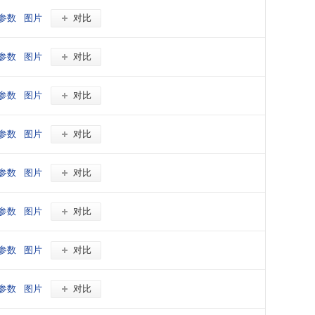
参数
图片
对比
参数
图片
对比
参数
图片
对比
参数
图片
对比
参数
图片
对比
参数
图片
对比
参数
图片
对比
参数
图片
对比