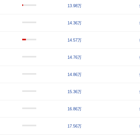
13.98万
14.36万
14.57万
14.76万
14.86万
15.36万
16.86万
17.56万