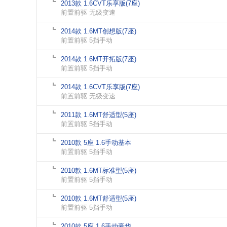
2013款 1.6CVT乐享版(7座)
前置前驱 无级变速
2014款 1.6MT创想版(7座)
前置前驱 5挡手动
2014款 1.6MT开拓版(7座)
前置前驱 5挡手动
2014款 1.6CVT乐享版(7座)
前置前驱 无级变速
2011款 1.6MT舒适型(5座)
前置前驱 5挡手动
2010款 5座 1.6手动基本
前置前驱 5挡手动
2010款 1.6MT标准型(5座)
前置前驱 5挡手动
2010款 1.6MT舒适型(5座)
前置前驱 5挡手动
2010款 5座 1.6手动豪华