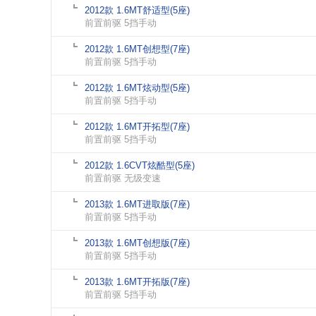
2012款 1.6MT舒适型(5座)
前置前驱 5挡手动
2012款 1.6MT创想型(7座)
前置前驱 5挡手动
2012款 1.6MT炫动型(5座)
前置前驱 5挡手动
2012款 1.6MT开拓型(7座)
前置前驱 5挡手动
2012款 1.6CVT炫酷型(5座)
前置前驱 无级变速
2013款 1.6MT进取版(7座)
前置前驱 5挡手动
2013款 1.6MT创想版(7座)
前置前驱 5挡手动
2013款 1.6MT开拓版(7座)
前置前驱 5挡手动