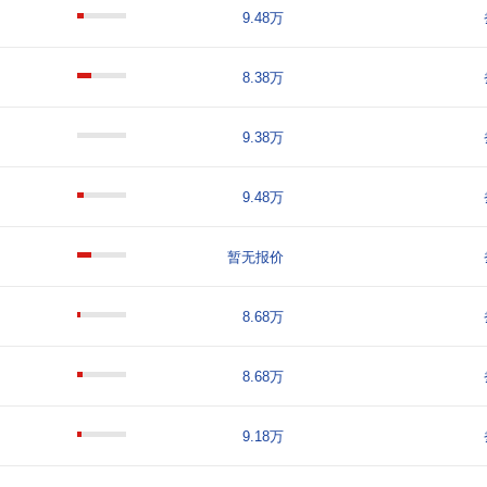
9.48万
8.38万
9.38万
9.48万
暂无报价
8.68万
8.68万
9.18万