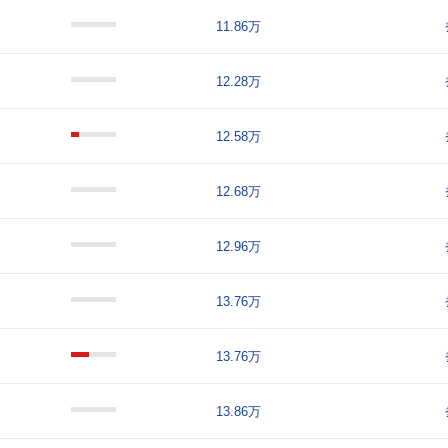
11.86万
12.28万
12.58万
12.68万
12.96万
13.76万
13.76万
13.86万