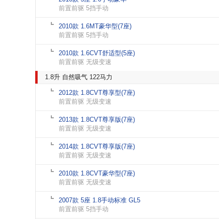
前置前驱 5挡手动
2010款 1.6MT豪华型(7座)
前置前驱 5挡手动
2010款 1.6CVT舒适型(5座)
前置前驱 无级变速
1.8升 自然吸气 122马力
2012款 1.8CVT尊享型(7座)
前置前驱 无级变速
2013款 1.8CVT尊享版(7座)
前置前驱 无级变速
2014款 1.8CVT尊享版(7座)
前置前驱 无级变速
2010款 1.8CVT豪华型(7座)
前置前驱 无级变速
2007款 5座 1.8手动标准 GL5
前置前驱 5挡手动