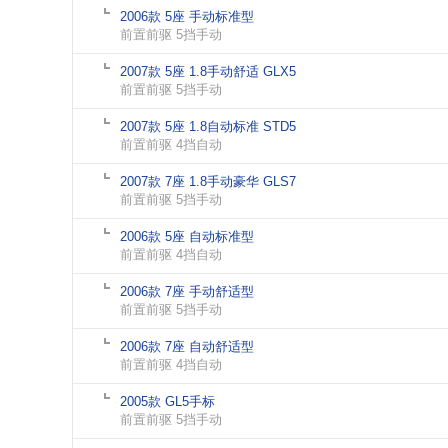
2006款 5座 手动标准型
前置前驱 5挡手动
2007款 5座 1.8手动舒适 GLX5
前置前驱 5挡手动
2007款 5座 1.8自动标准 STD5
前置前驱 4挡自动
2007款 7座 1.8手动豪华 GLS7
前置前驱 5挡手动
2006款 5座 自动标准型
前置前驱 4挡自动
2006款 7座 手动舒适型
前置前驱 5挡手动
2006款 7座 自动舒适型
前置前驱 4挡自动
2005款 GL5手标
前置前驱 5挡手动