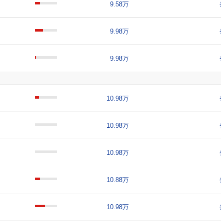
9.58万
9.98万
9.98万
10.98万
10.98万
10.98万
10.88万
10.98万