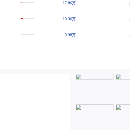
17.86万
19.36万
9.98万