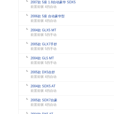
2007款 5座 1.8自动豪华 SDX5
前置前驱 4挡自动
2006款 5座 自动豪华型
前置前驱 4挡自动
2004款 GLX5 MT
前置前驱 5挡手动
2005款 GLX7手舒
前置前驱 5挡手动
2004款 GL5 MT
前置前驱 5挡手动
2005款 DX5自舒
前置前驱 4挡自动
2004款 SDX5 AT
前置前驱 4挡自动
2005款 SDX7自豪
前置前驱 4挡自动