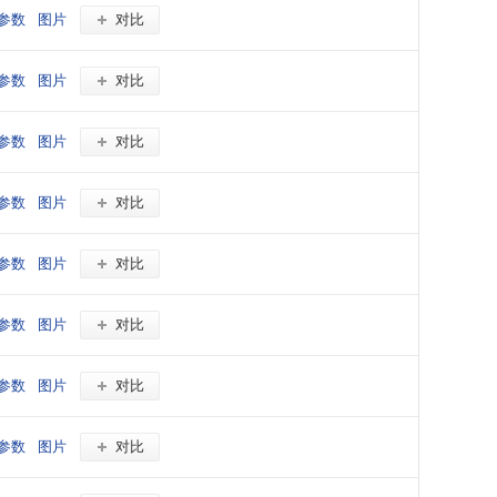
参数
图片
对比
参数
图片
对比
参数
图片
对比
参数
图片
对比
参数
图片
对比
参数
图片
对比
参数
图片
对比
参数
图片
对比