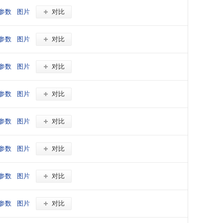
参数
图片
对比
参数
图片
对比
参数
图片
对比
参数
图片
对比
参数
图片
对比
参数
图片
对比
参数
图片
对比
参数
图片
对比