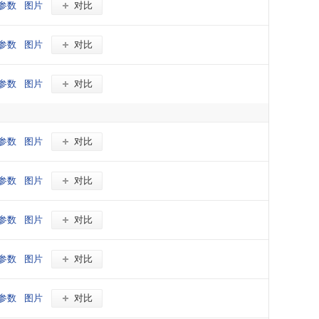
参数
图片
对比
参数
图片
对比
参数
图片
对比
参数
图片
对比
参数
图片
对比
参数
图片
对比
参数
图片
对比
参数
图片
对比