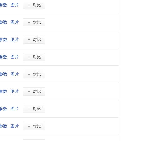
参数
图片
对比
参数
图片
对比
参数
图片
对比
参数
图片
对比
参数
图片
对比
参数
图片
对比
参数
图片
对比
参数
图片
对比