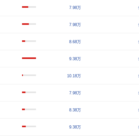
7.98万
7.98万
8.68万
9.38万
10.18万
7.98万
8.38万
9.38万