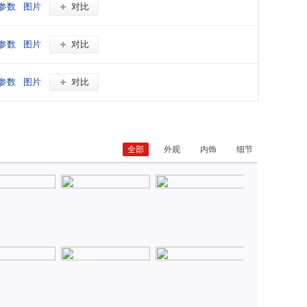
参数
图片
对比
参数
图片
对比
参数
图片
对比
全部
外观
内饰
细节