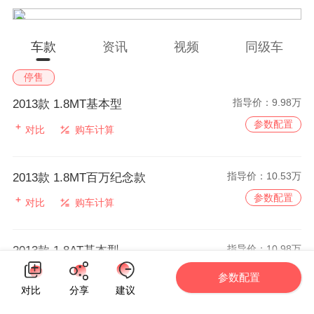
车款
资讯
视频
同级车
停售
指导价：
9.98万
2013款 1.8MT基本型
参数配置
对比
购车计算
指导价：
10.53万
2013款 1.8MT百万纪念款
参数配置
对比
购车计算
指导价：
10.98万
2013款 1.8AT基本型
参数配置
对比
购车计算
参数配置
对比
分享
建议