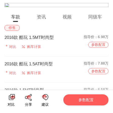
车款
资讯
视频
同级车
停售
指导价：
6.98万
2016款 酷玩 1.5MT时尚型
参数配置
对比
购车计算
指导价：
7.88万
2016款 酷玩 1.5AT时尚型
参数配置
对比
购车计算
指导价：
6.58万
2016款 1.5MT时尚型
参数配置
对比
购车计算
参数配置
对比
分享
建议