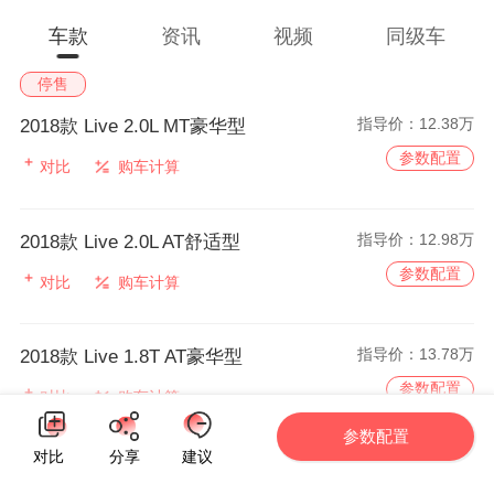
车款
资讯
视频
同级车
停售
指导价：
12.38万
2018款 Live 2.0L MT豪华型
参数配置
对比
购车计算
指导价：
12.98万
2018款 Live 2.0L AT舒适型
参数配置
对比
购车计算
指导价：
13.78万
2018款 Live 1.8T AT豪华型
参数配置
对比
购车计算
参数配置
对比
分享
建议
指导价：
14.78万
2018款 Live 1.8T AT旗舰型