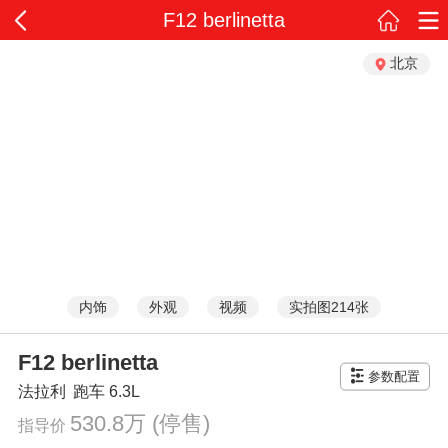
F12 berlinetta
北京
内饰
外观
视频
实拍图214张
F12 berlinetta
参数配置
法拉利
跑车
6.3L
530.8万
(停售)
指导价