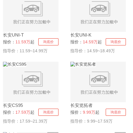
长安UNI-T
长安UNI-K
报价：
11.59万
起
报价：
14.59万
起
询底价
询底价
指导价：11.59~14.99万
指导价：14.59~18.49万
长安CS95
长安览拓者
报价：
17.59万
起
报价：
9.99万
起
询底价
询底价
指导价：17.59~21.39万
指导价：9.99~17.59万