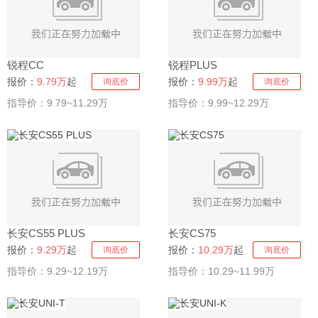
锐程CC
锐程PLUS
报价：
9.79万
起
报价：
9.99万
起
询底价
询底价
指导价：9.79~11.29万
指导价：9.99~12.29万
长安CS55 PLUS
长安CS75
报价：
9.29万
起
报价：
10.29万
起
询底价
询底价
指导价：9.29~12.19万
指导价：10.29~11.99万