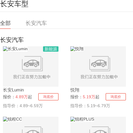
长安车型
全部
长安汽车
长安汽车
新能源
长安Lumin
悦翔
报价：
4.89万
起
报价：
5.19万
起
询底价
询底价
指导价：4.89~6.59万
指导价：5.19~6.79万