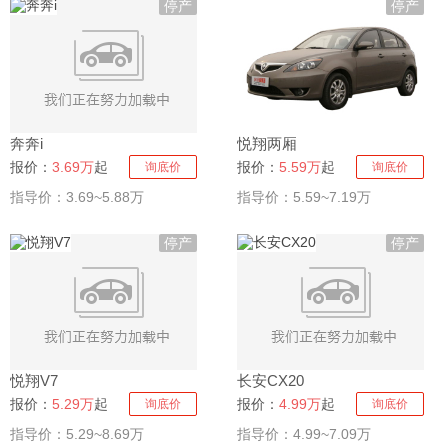
停产
停产
奔奔i
悦翔两厢
报价：
3.69万
起
报价：
5.59万
起
询底价
询底价
指导价：3.69~5.88万
指导价：5.59~7.19万
停产
停产
悦翔V7
长安CX20
报价：
5.29万
起
报价：
4.99万
起
询底价
询底价
指导价：5.29~8.69万
指导价：4.99~7.09万