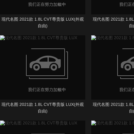
现代名图 2021款 1.8L CVT尊贵版 LUX(外观
现代名图 2021款 1.8
自由)
自
现代名图 2021款 1.8L CVT尊贵版 LUX(外观
现代名图 2021款 1.8
自由)
自