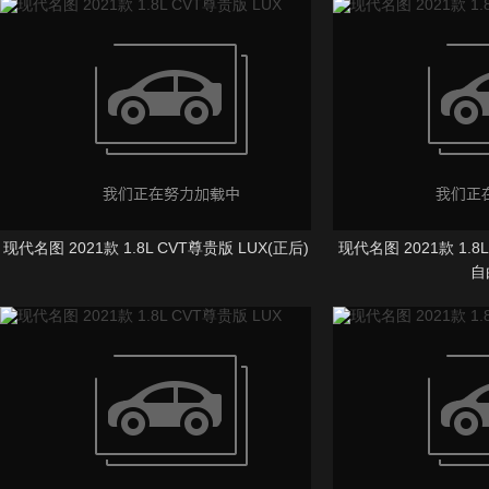
现代名图 2021款 1.8L CVT尊贵版 LUX(正后)
现代名图 2021款 1.8
自