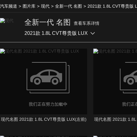
汽车频道
>
图片库
>
现代
>
全新一代 名图
>
2021款 1.8L CVT尊贵版 
全新一代 名图
查看车系详情
2021款 1.8L CVT尊贵版 LUX
现代名图 2021款 1.8L CVT尊贵版 LUX(左前)
现代名图 2021款 1.8L