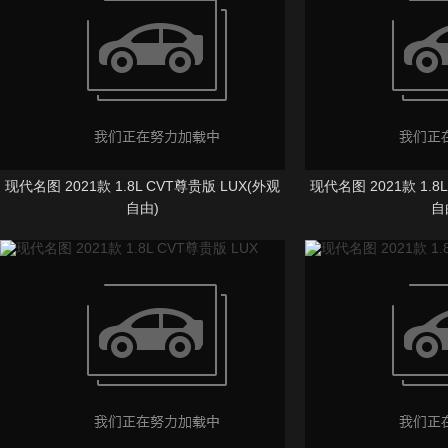
现代名图 2021款 1.8L CVT尊贵版 LUX(外观
现代名图 2021款 1.8
自由)
自