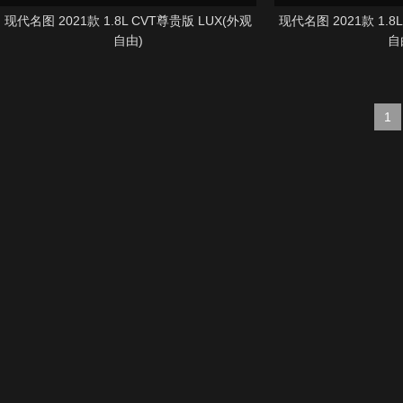
现代名图 2021款 1.8L CVT尊贵版 LUX(外观
现代名图 2021款 1.8
自由)
自
1