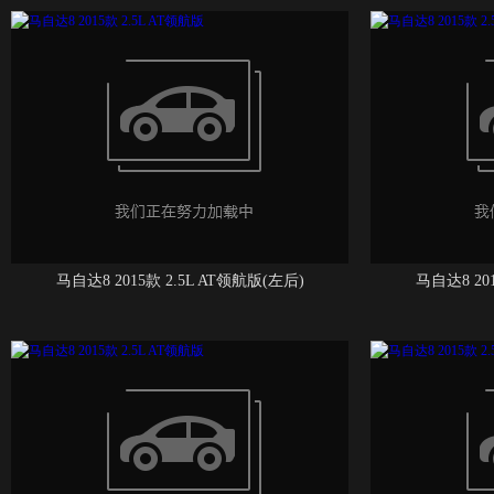
马自达8 2015款 2.5L AT领航版(左后)
马自达8 20