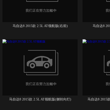
马自达8 2015款 2.5L AT领航版(右前)
马自达8 20
马自达8 2015款 2.5L AT领航版(侧转向灯)
马自达8 2015