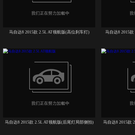
马自达8 2015款 2.5L AT领航版(高位刹车灯)
马自达8 2015款
马自达8 2015款 2.5L AT领航版(后尾灯局部侧拍)
马自达8 2015款