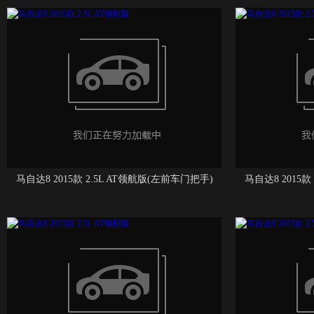
马自达8 2015款 2.5L AT领航版(左前车门把手)
马自达8 2015款