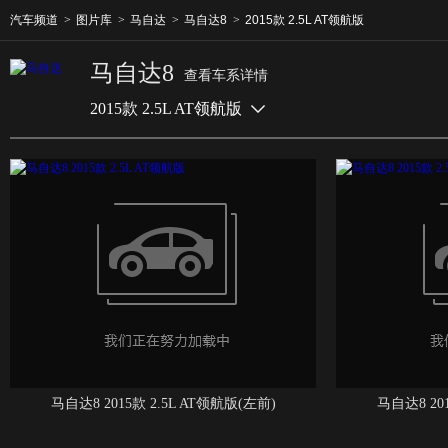
汽车频道
>
图片库
>
马自达
>
马自达8
>
2015款 2.5L AT领航版
马自达8
查看车系详情
2015款 2.5L AT领航版
马自达8 2015款 2.5L AT领航版(左前)
马自达8 20