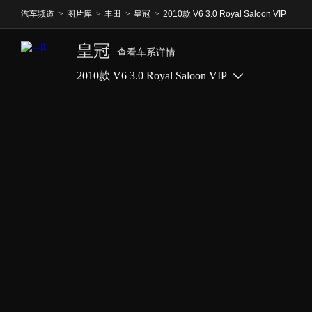
汽车频道
>
图片库
>
丰田
>
皇冠
>
2010款 V6 3.0 Royal Saloon VIP
皇冠
查看车系详情
2010款 V6 3.0 Royal Saloon VIP