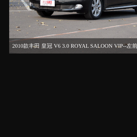
2010款丰田 皇冠 V6 3.0 ROYAL SALOON VIP--左