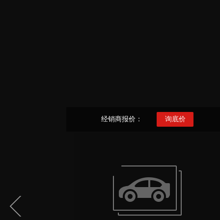
经销商报价：
询底价