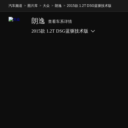
汽车频道
>
图片库
>
大众
>
朗逸
>
2015款 1.2T DSG蓝驱技术版
朗逸
查看车系详情
2015款 1.2T DSG蓝驱技术版