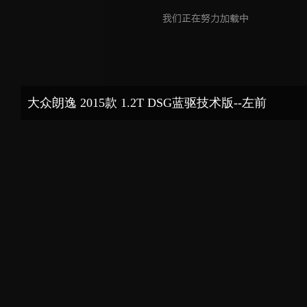
大众朗逸 2015款 1.2T DSG蓝驱技术版--左前