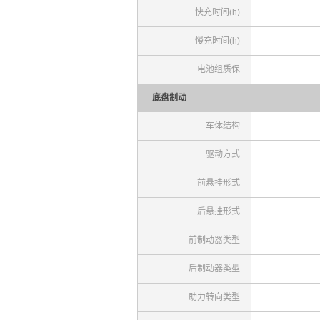
快充时间(h)
慢充时间(h)
电池组质保
底盘制动
车体结构
驱动方式
前悬挂形式
后悬挂形式
前制动器类型
后制动器类型
助力转向类型