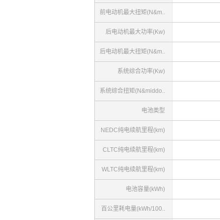
前电动机最大扭矩(N&m..
后电动机最大功率(Kw)
后电动机最大扭矩(N&m..
系统综合功率(Kw)
系统综合扭矩(N&middo..
电池类型
NEDC纯电续航里程(km)
CLTC纯电续航里程(km)
WLTC纯电续航里程(km)
电池容量(kWh)
百公里耗电量(kWh/100..