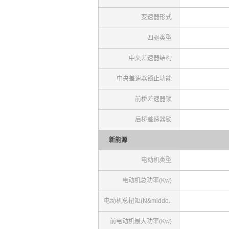
变速器形式
四驱类型
中央差速器结构
中央差速器锁止功能
前桥差速器锁
后桥差速器锁
新能源
电动机类型
电动机总功率(Kw)
电动机总扭矩(N&middo..
前电动机最大功率(Kw)