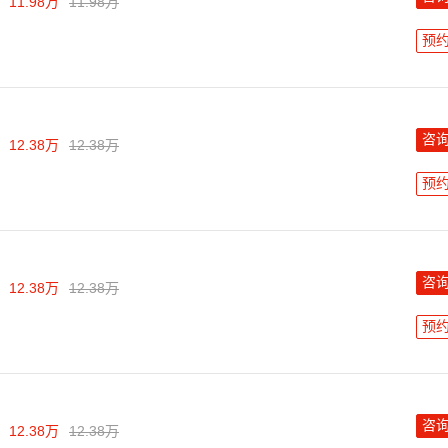
11.98万
11.98万
预
咨
12.38万
12.38万
预
咨
12.38万
12.38万
预
咨
12.38万
12.38万