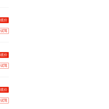
询底价
约试驾
询底价
约试驾
询底价
约试驾