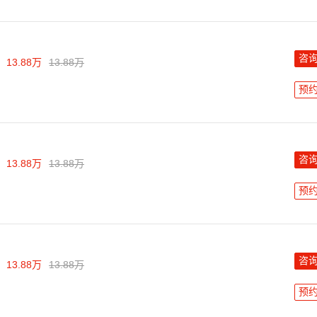
咨
13.88万
13.88万
预
咨
13.88万
13.88万
预
咨
13.88万
13.88万
预