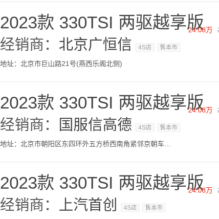
2023款 330TSI 两驱越享版
24.08万
经销商：
北京广恒信
4S店
售本市
地址：北京市巨山路21号(燕西乐阁北侧)
2023款 330TSI 两驱越享版
24.08万
经销商：
国服信高德
4S店
售本市
地址：北京市朝阳区东四环外五方桥西南角紧邻京朝车管所
2023款 330TSI 两驱越享版
24.08万
经销商：
上汽首创
4S店
售本市