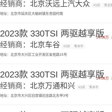
经销商：
北京沃远上汽大众
4S店
售全
地址：北京市延庆区大榆树镇东杏园村南
2023款 330TSI 两驱越享版
24.08万
经销商：
北京车谷
4S店
售本市
地址：北京市大兴区工业开发区金苑路15号
2023款 330TSI 两驱越享版
24.08万
经销商：
北京万通和兴
4S店
售本市
地址：北京市大兴区旧宫镇旧忠路北东甲3号