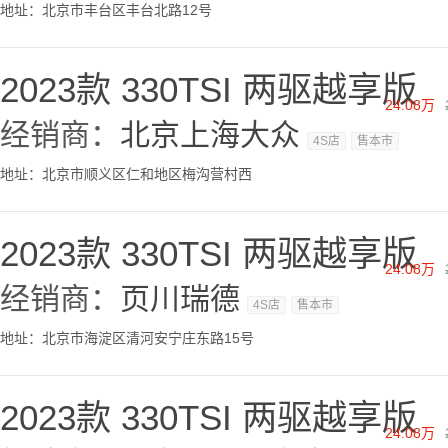
地址：北京市丰台区丰台北路12号
2023款 330TSI 两驱越享版
24.08万
经销商：
北京上海大众
4S店
售本市
地址：北京市顺义区仁和地区梅沟营村西
2023款 330TSI 两驱越享版
24.08万
经销商：
页川瑞德
4S店
售本市
地址：北京市海淀区清河安宁庄东路15号
2023款 330TSI 两驱越享版
24.08万