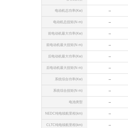
电动机总功率(Kw)
--
电动机总扭矩(N·m)
--
前电动机最大功率(Kw)
--
前电动机最大扭矩(N·m)
--
后电动机最大功率(Kw)
--
后电动机最大扭矩(N·m)
--
系统综合功率(Kw)
--
系统综合扭矩(N·m)
--
电池类型
--
NEDC纯电续航里程(km)
--
CLTC纯电续航里程(km)
--