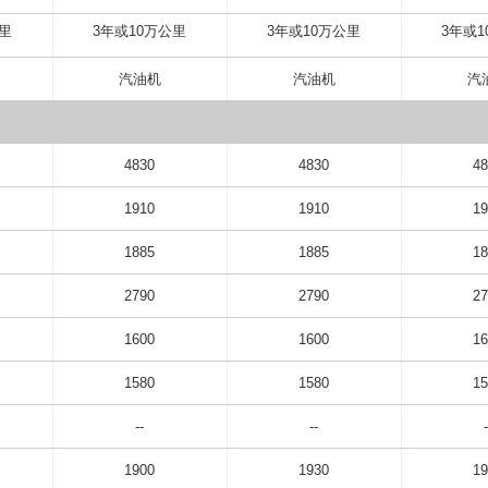
公里
3年或10万公里
3年或10万公里
3年或1
汽油机
汽油机
汽
4830
4830
48
1910
1910
19
1885
1885
18
2790
2790
27
1600
1600
16
1580
1580
15
--
--
-
1900
1930
19