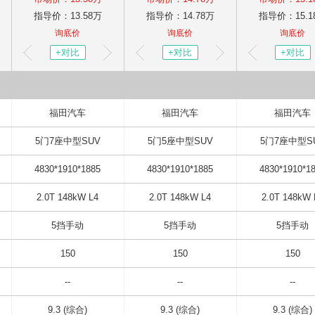
指导价：
13.58
万
指导价：
14.78
万
指导价：
15.1
询底价
询底价
询底价
+
对比
+
对比
+
对比
福田汽车
福田汽车
福田汽车
5门7座中型SUV
5门5座中型SUV
5门7座中型S
4830*1910*1885
4830*1910*1885
4830*1910*1
2.0T 148kW L4
2.0T 148kW L4
2.0T 148kW 
5挡手动
5挡手动
5挡手动
150
150
150
--
--
--
9.3 (综合)
9.3 (综合)
9.3 (综合)