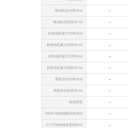
电动机总功率(Kw)
--
电动机总扭矩(N·m)
--
前电动机最大功率(Kw)
--
前电动机最大扭矩(N·m)
--
后电动机最大功率(Kw)
--
后电动机最大扭矩(N·m)
--
系统综合功率(Kw)
--
系统综合扭矩(N·m)
--
电池类型
--
NEDC纯电续航里程(km)
--
CLTC纯电续航里程(km)
--