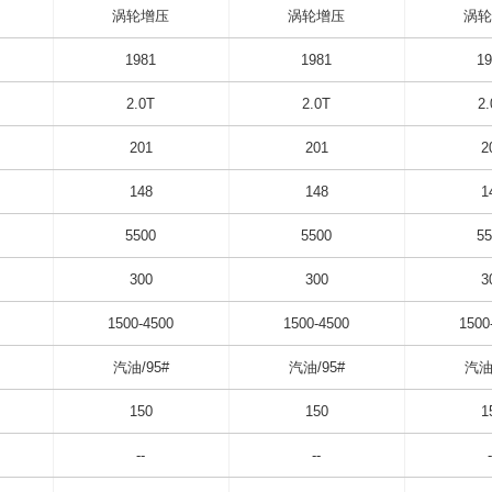
涡轮增压
涡轮增压
涡轮
1981
1981
19
2.0T
2.0T
2.
201
201
2
148
148
1
5500
5500
55
300
300
3
1500-4500
1500-4500
1500
汽油/95#
汽油/95#
汽油/
150
150
1
--
--
-