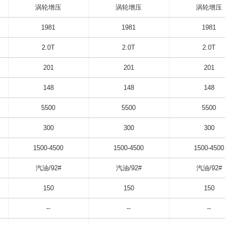
涡轮增压
涡轮增压
涡轮增压
1981
1981
1981
2.0T
2.0T
2.0T
201
201
201
148
148
148
5500
5500
5500
300
300
300
1500-4500
1500-4500
1500-4500
汽油/92#
汽油/92#
汽油/92#
150
150
150
--
--
--