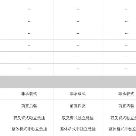
--
--
--
--
--
--
--
--
--
--
--
--
--
--
--
--
--
--
非承载式
非承载式
非承载式
前置后驱
前置四驱
前置四驱
双叉臂式独立悬挂
双叉臂式独立悬挂
双叉臂式独立
整体桥式非独立悬挂
整体桥式非独立悬挂
整体桥式非独