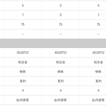
5
5
5
7
5
7
75
75
75
--
--
--
4G20TI2
4G20TI2
4G20TI2
铝合金
铝合金
铝合金
铸铁
铸铁
铸铁
直列
直列
直列
4
4
4
缸内直喷
缸内直喷
缸内直喷