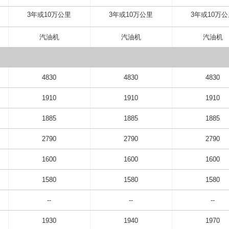
3年或10万公里
3年或10万公里
3年或10万
汽油机
汽油机
汽油机
4830
4830
4830
1910
1910
1910
1885
1885
1885
2790
2790
2790
1600
1600
1600
1580
1580
1580
--
--
--
1930
1940
1970