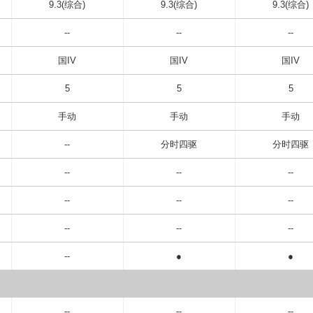
9.3(综合)
9.3(综合)
9.3(综合)
--
--
--
国IV
国IV
国IV
5
5
5
手动
手动
手动
--
分时四驱
分时四驱
--
--
--
--
--
--
--
--
--
--
●
●
--
--
--