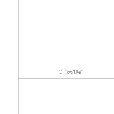
前大灯局部