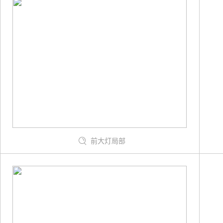
前大灯局部