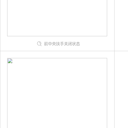
前中央扶手关闭状态