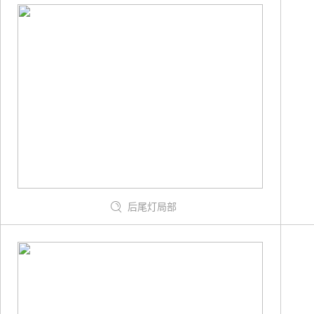
后尾灯局部