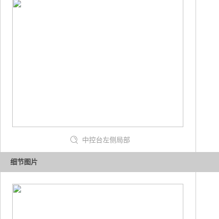
中控台左侧局部
细节图片