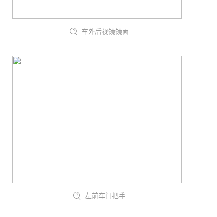
车外后视镜镜面
左前车门把手