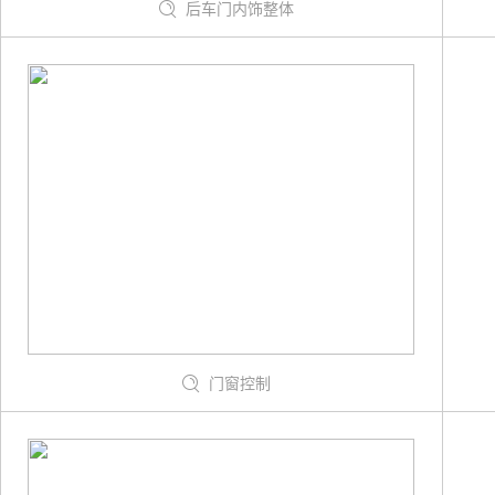
后车门内饰整体
门窗控制