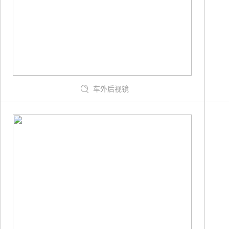
车外后视镜