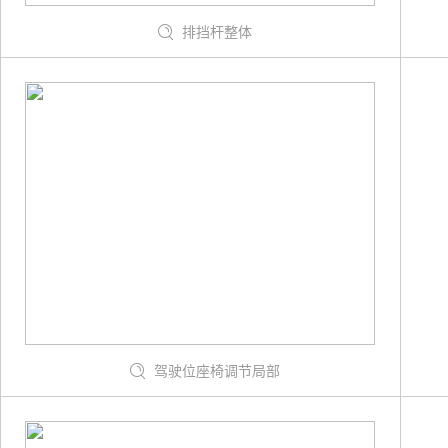
排挡杆整体
驾驶位座椅调节局部