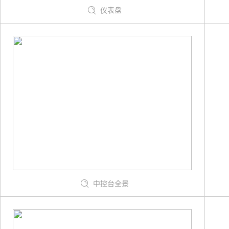
仪表盘
中控台全景