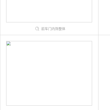
前车门内饰整体