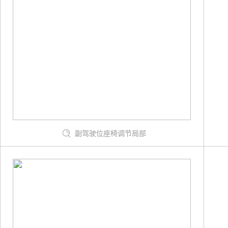
副驾驶位座椅调节局部