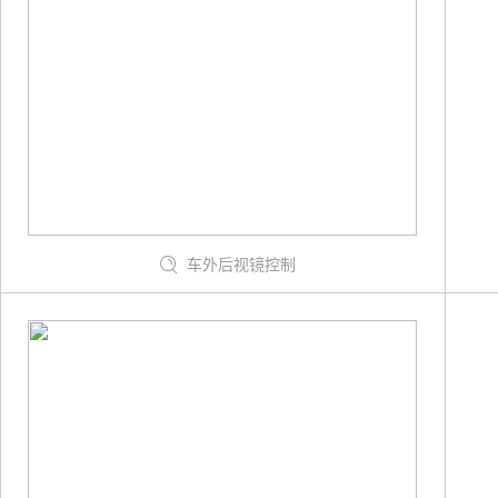
车外后视镜控制