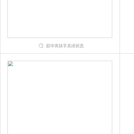
前中央扶手关闭状态