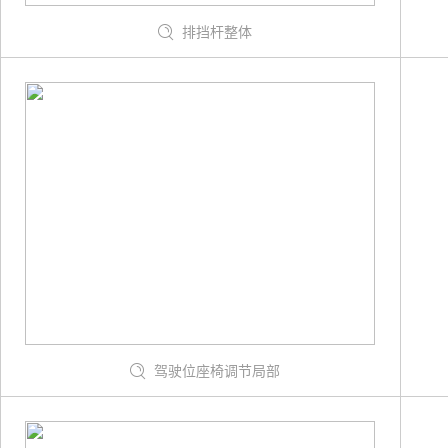
排挡杆整体
驾驶位座椅调节局部