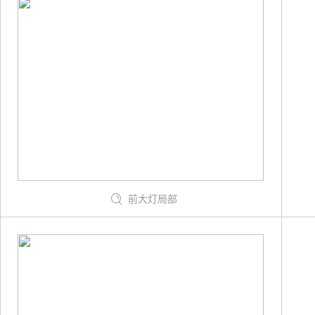
前大灯局部