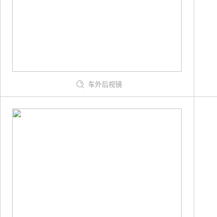
车外后视镜