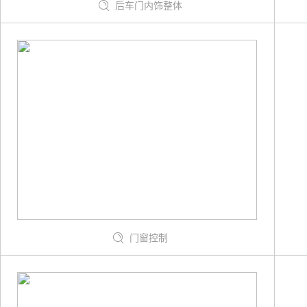
后车门内饰整体
门窗控制