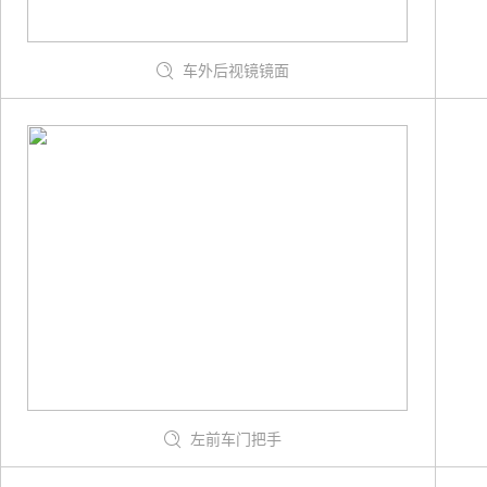
车外后视镜镜面
左前车门把手