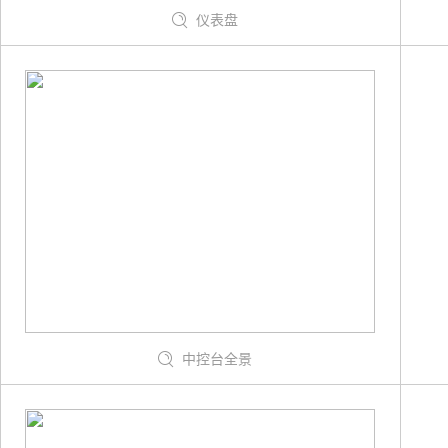
仪表盘
中控台全景