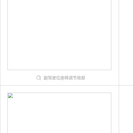
副驾驶位座椅调节局部