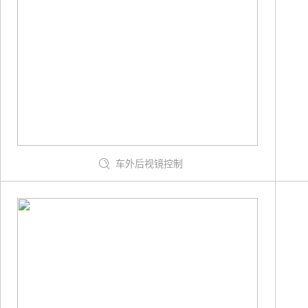
车外后视镜控制