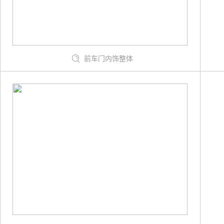
前车门内饰整体