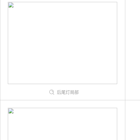
后尾灯局部