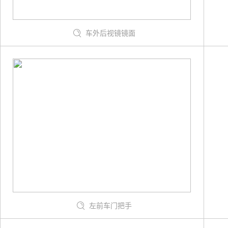
车外后视镜镜面
左前车门把手