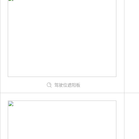
驾驶位遮阳板