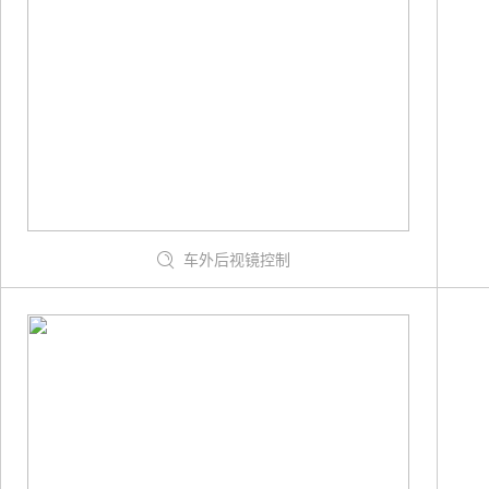
车外后视镜控制