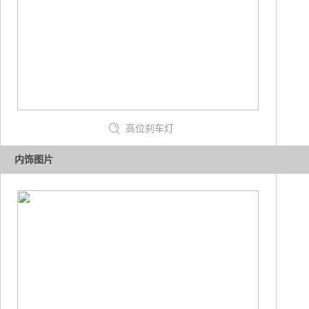
高位刹车灯
内饰图片