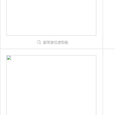
副驾驶位遮阳板