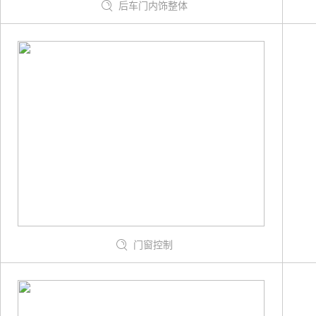
后车门内饰整体
门窗控制