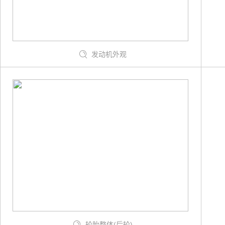
发动机外观
轮胎整体(后轮)