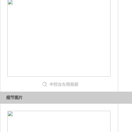
中控台左侧局部
细节图片