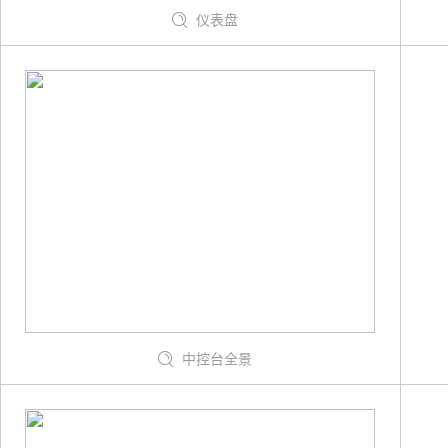
仪表盘
中控台全景