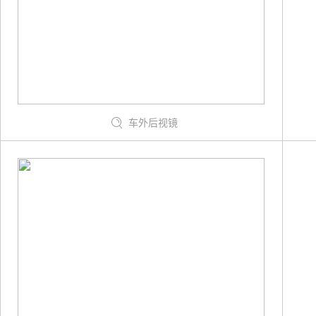
车外后视镜