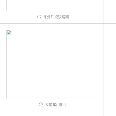
车外后视镜镜面
左前车门把手