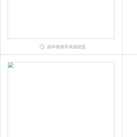
前中央扶手关闭状态