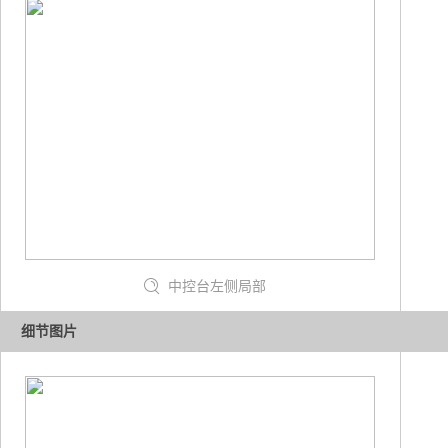
中控台左侧局部
细节图片