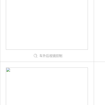
车外后视镜控制