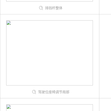
排挡杆整体
驾驶位座椅调节局部