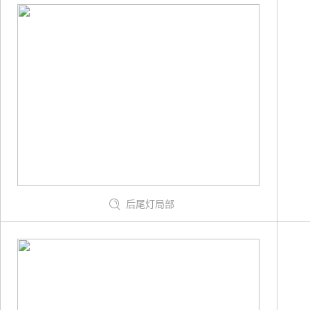
后尾灯局部