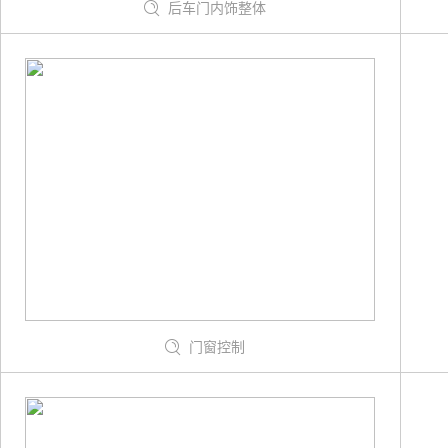
后车门内饰整体
门窗控制