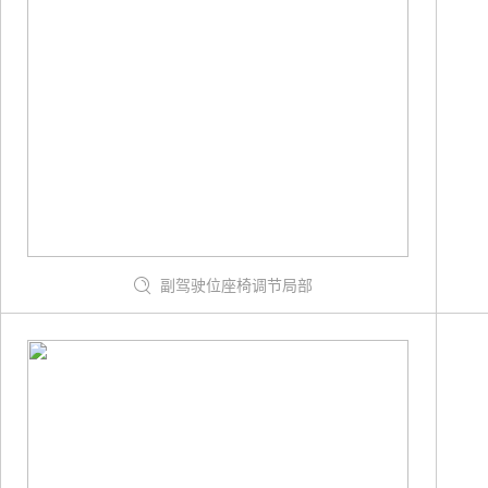
副驾驶位座椅调节局部