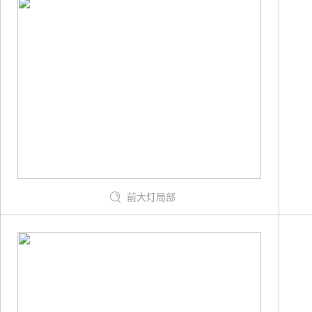
前大灯局部