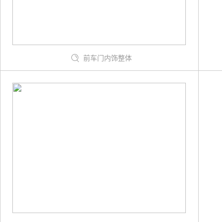
前车门内饰整体