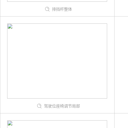
排挡杆整体
驾驶位座椅调节局部