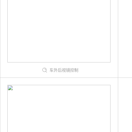
车外后视镜控制