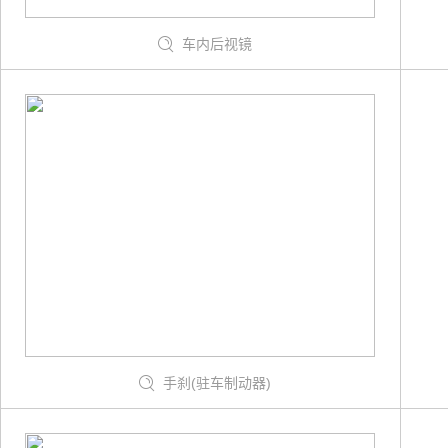
车内后视镜
手刹(驻车制动器)