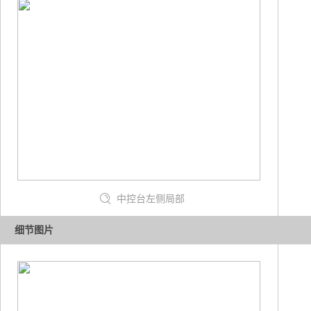
中控台左侧局部
细节图片