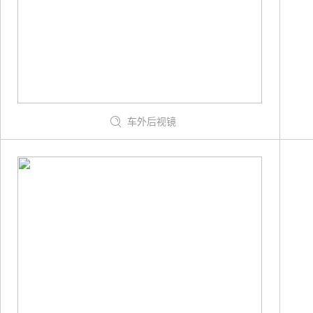
车外后视镜