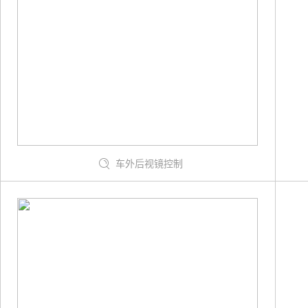
车外后视镜控制