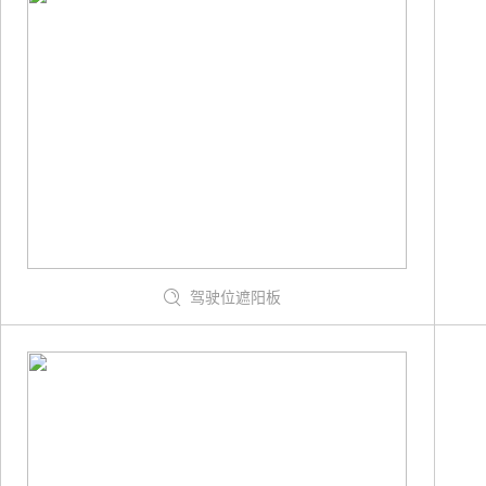
驾驶位遮阳板