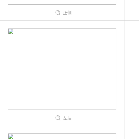
正侧
左后