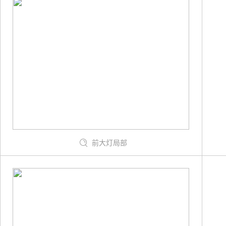
前大灯局部