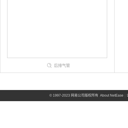
后排气管
©
1997-2023 网易公司版权所有
About NetEase
|