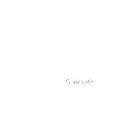
前大灯局部