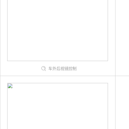
车外后视镜控制