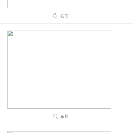
右前
车顶