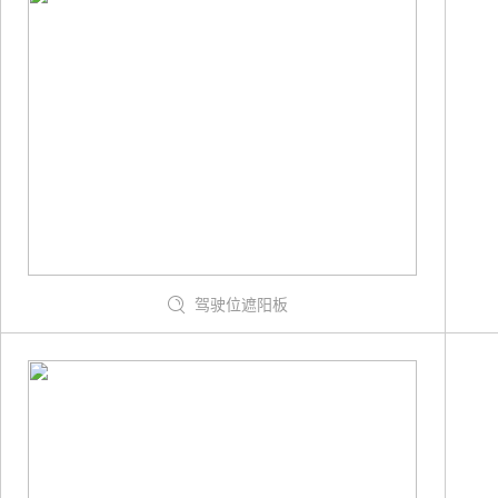
驾驶位遮阳板