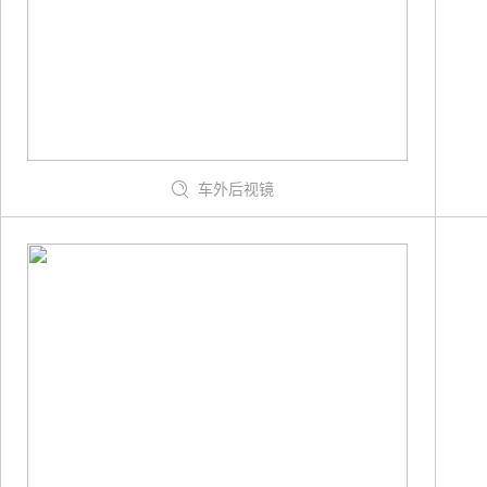
车外后视镜