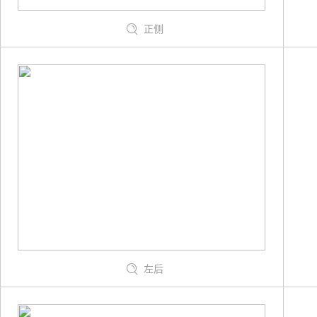
正侧
左后