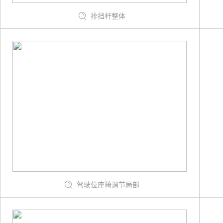
排挡杆整体
驾驶位座椅调节局部