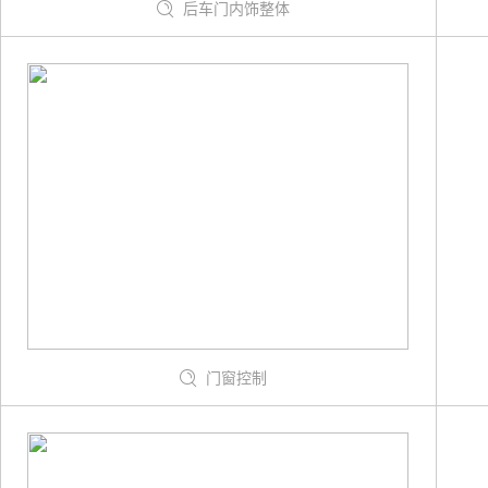
后车门内饰整体
门窗控制