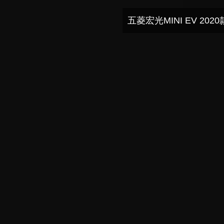
五菱宏光MINI EV 202