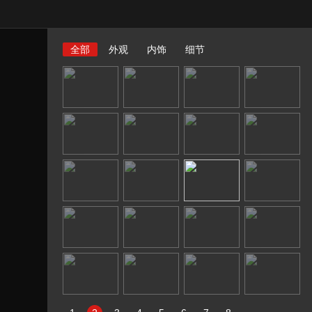
全部
外观
内饰
细节