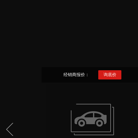
经销商报价：
询底价