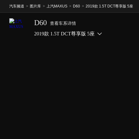
汽车频道
>
图片库
>
上汽MAXUS
>
D60
>
2019款 1.5T DCT尊享版 5座
D60
查看车系详情
2019款 1.5T DCT尊享版 5座