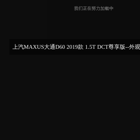
上汽MAXUS大通D60 2019款 1.5T DCT尊享版--外
自由