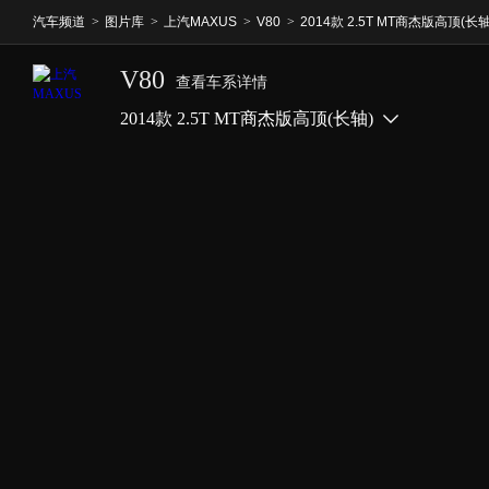
汽车频道
>
图片库
>
上汽MAXUS
>
V80
>
2014款 2.5T MT商杰版高顶(长轴
V80
查看车系详情
2014款 2.5T MT商杰版高顶(长轴)