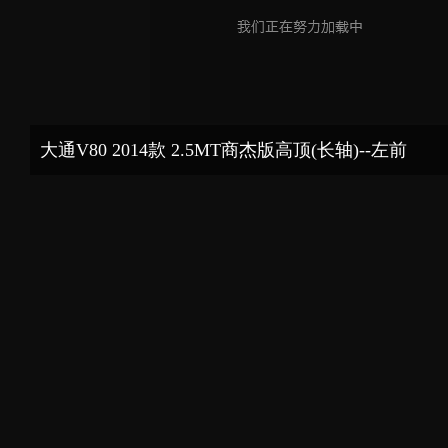
大通V80 2014款 2.5MT商杰版高顶(长轴)--左前