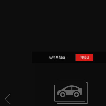
经销商报价：
询底价