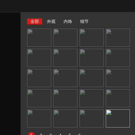
全部
外观
内饰
细节