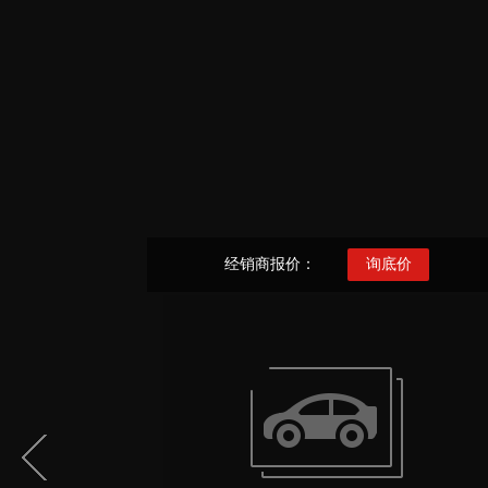
经销商报价：
询底价