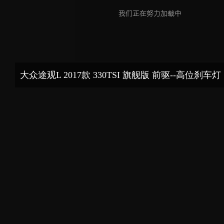
大众途观L 2017款 330TSI 旗舰版 前驱--高位刹车灯