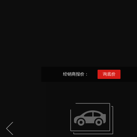
经销商报价：
询底价