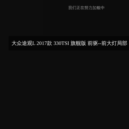
大众途观L 2017款 330TSI 旗舰版 前驱--前大灯局部