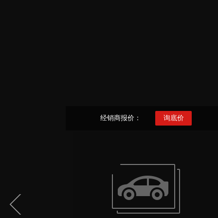
经销商报价：
询底价