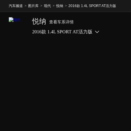
汽车频道
>
图片库
>
现代
>
悦纳
>
2016款 1.4L SPORT AT活力版
悦纳
查看车系详情
2016款 1.4L SPORT AT活力版