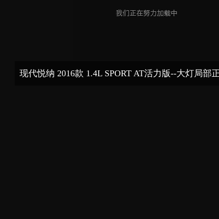
现代悦纳 2016款 1.4L SPORT AT活力版--大灯局部
拍