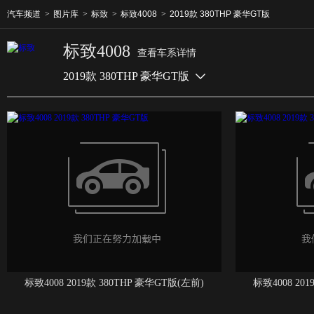
汽车频道
>
图片库
>
标致
>
标致4008
>
2019款 380THP 豪华GT版
标致4008
查看车系详情
2019款 380THP 豪华GT版
标致4008 2019款 380THP 豪华GT版(左前)
标致4008 20