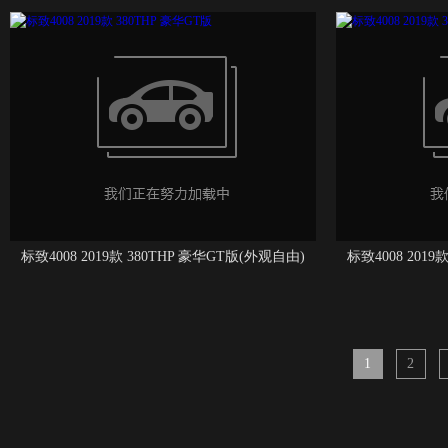
标致4008 2019款 380THP 豪华GT版(外观自由)
标致4008 2019
1
2