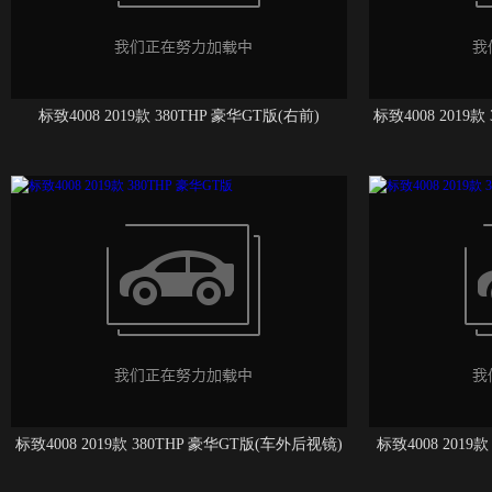
标致4008 2019款 380THP 豪华GT版(右前)
标致4008 2019
标致4008 2019款 380THP 豪华GT版(车外后视镜)
标致4008 2019