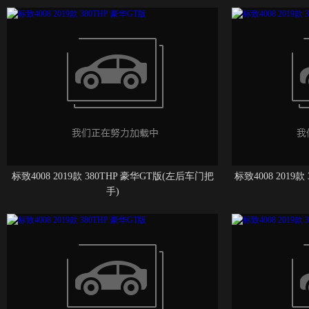
标致4008 2019款 380THP 豪华GT版(左后车门把
标致4008 2019
手)