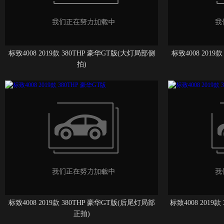
标致4008 2019款 380THP 豪华GT版(大灯局部侧
标致4008 2019
拍)
标致4008 2019款 380THP 豪华GT版(后尾灯局部
标致4008 2019
正拍)