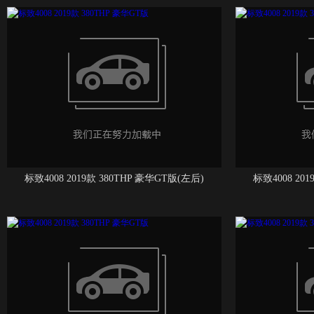
标致4008 2019款 380THP 豪华GT版(左后)
标致4008 20