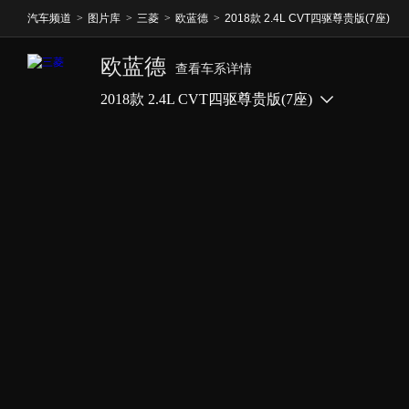
汽车频道
>
图片库
>
三菱
>
欧蓝德
>
2018款 2.4L CVT四驱尊贵版(7座)
欧蓝德
查看车系详情
2018款 2.4L CVT四驱尊贵版(7座)