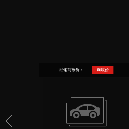
经销商报价：
询底价