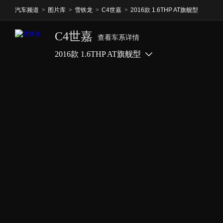
汽车频道
>
图片库
>
雪铁龙
>
C4世嘉
>
2016款 1.6THP AT旗舰型
C4世嘉
查看车系详情
2016款 1.6THP AT旗舰型