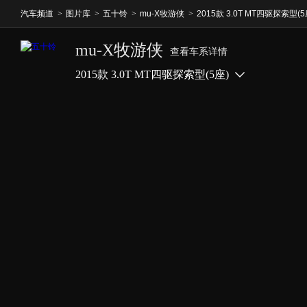
汽车频道
>
图片库
>
五十铃
>
mu-X牧游侠
>
2015款 3.0T MT四驱探索型(5
mu-X牧游侠
查看车系详情
2015款 3.0T MT四驱探索型(5座)