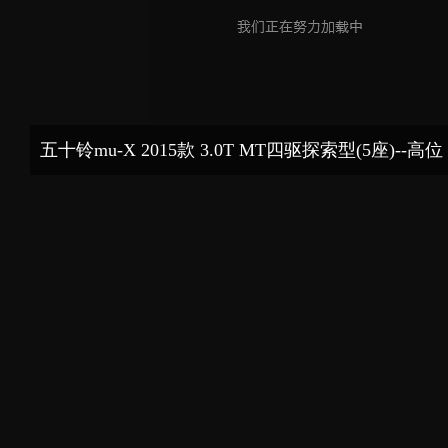
五十铃mu-X 2015款 3.0T MT四驱探索型(5座)--高位
刹车灯