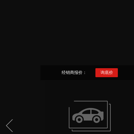
经销商报价：
询底价